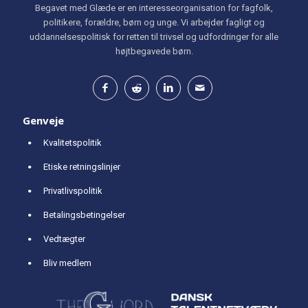
Begavet med Glæde er en interesseorganisation for fagfolk,
politikere, forældre, børn og unge. Vi arbejder fagligt og
uddannelsespolitisk for retten til trivsel og udfordringer for alle
højtbegavede børn.
Genveje
Kvalitetspolitik
Etiske retningslinjer
Privatlivspolitik
Betalingsbetingelser
Vedtægter
Bliv medlem