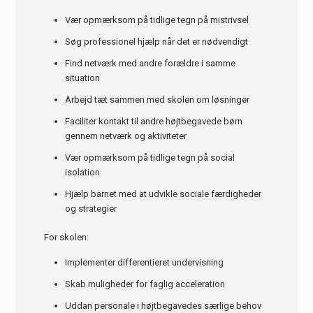
Vær opmærksom på tidlige tegn på mistrivsel
Søg professionel hjælp når det er nødvendigt
Find netværk med andre forældre i samme
situation
Arbejd tæt sammen med skolen om løsninger
Faciliter kontakt til andre højtbegavede børn
gennem netværk og aktiviteter
Vær opmærksom på tidlige tegn på social
isolation
Hjælp barnet med at udvikle sociale færdigheder
og strategier
For skolen:
Implementer differentieret undervisning
Skab muligheder for faglig acceleration
Uddan personale i højtbegavedes særlige behov