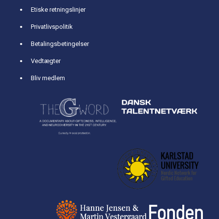
Etiske retningslinjer
Privatlivspolitik
Betalingsbetingelser
Vedtægter
Bliv medlem