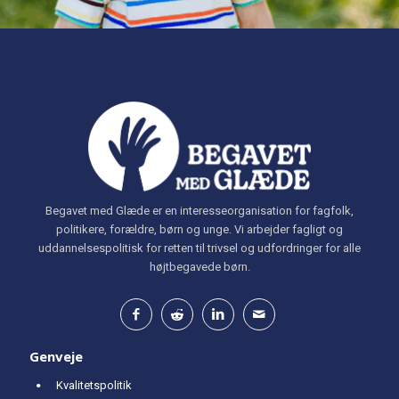
Begavet med Glæde er en interesseorganisation for fagfolk,
politikere, forældre, børn og unge. Vi arbejder fagligt og
uddannelsespolitisk for retten til trivsel og udfordringer for alle
højtbegavede børn.
Genveje
Kvalitetspolitik