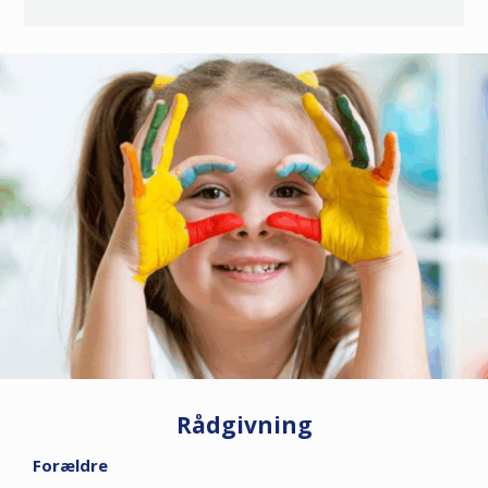
Rådgivning
Forældre