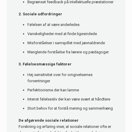
Begrænset feedback på intellektuelle præstationer
2. Sociale udfordringer
Følelsen af at være anderledes
Vanskeligheder med at finde ligesindede
Misforståelser i samspillet med jævnaldrende
Manglende forståelse fra lærere og pædagoger
3. Følelsesmæssige faktorer
Høj sensitivitet over for omgivelsernes
forventninger
Perfektionisme der kan lamme
Intenst følelsesliv der kan være svært at håndtere
Stort behov for at forstå mening og sammenhæng
De afgørende sociale relationer
Forskning og erfaring viser, at sociale relationer ofte er