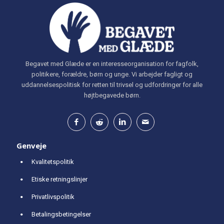
Begavet med Glæde er en interesseorganisation for fagfolk,
politikere, forældre, børn og unge. Vi arbejder fagligt og
uddannelsespolitisk for retten til trivsel og udfordringer for alle
højtbegavede børn.
Genveje
Kvalitetspolitik
Etiske retningslinjer
Privatlivspolitik
Betalingsbetingelser