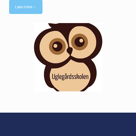
Læs mere