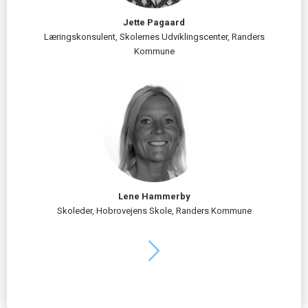
Jette Pagaard
Læringskonsulent, Skolernes Udviklingscenter, Randers
Kommune
Lene Hammerby
Skoleder, Hobrovejens Skole, Randers Kommune