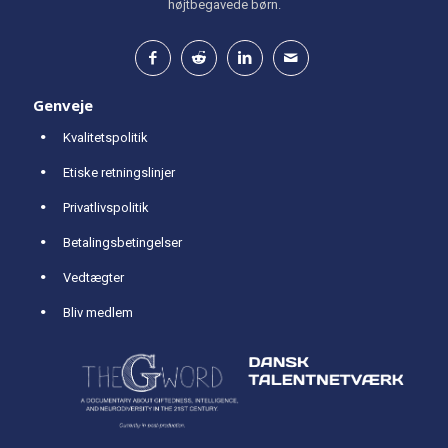
højtbegavede børn.
Genveje
Kvalitetspolitik
Etiske retningslinjer
Privatlivspolitik
Betalingsbetingelser
Vedtægter
Bliv medlem