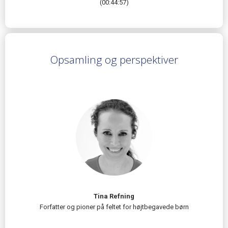
(00:44:57)
Opsamling og perspektiver
Tina Refning
Forfatter og pioner på feltet for højtbegavede børn