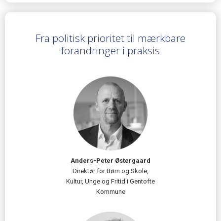
Fra politisk prioritet til mærkbare
forandringer i praksis
Anders-Peter Østergaard
Direktør for Børn og Skole,
Kultur, Unge og Fritid i Gentofte
Kommune