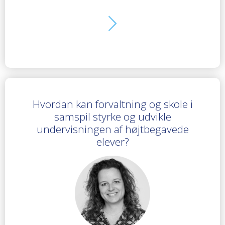
Hvordan kan forvaltning og skole i
samspil styrke og udvikle
undervisningen af højtbegavede
elever?