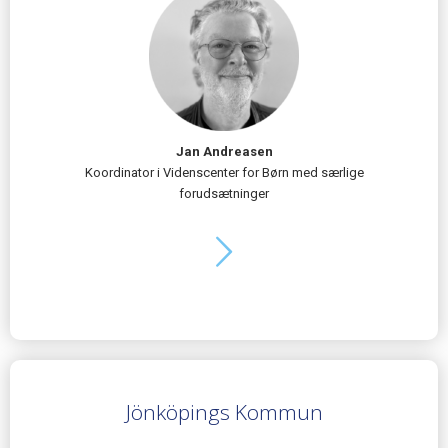
Jan Andreasen
Koordinator i Videnscenter for Børn med særlige
forudsætninger
Jönköpings Kommun