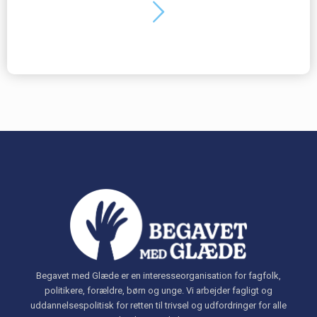
Begavet med Glæde er en interesseorganisation for fagfolk,
politikere, forældre, børn og unge. Vi arbejder fagligt og
uddannelsespolitisk for retten til trivsel og udfordringer for alle