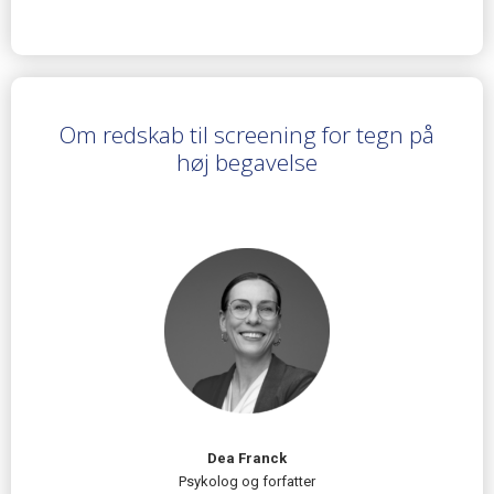
Om redskab til screening for tegn på
høj begavelse
Dea Franck
Psykolog og forfatter