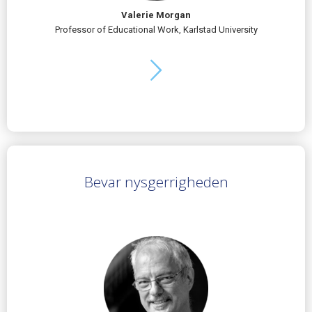
Valerie Morgan
Professor of Educational Work, Karlstad University
Bevar nysgerrigheden