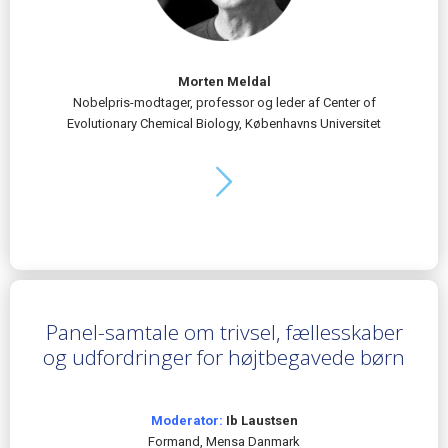
Morten Meldal
Nobelpris-modtager, professor og leder af Center of
Evolutionary Chemical Biology, Københavns Universitet
Panel-samtale om trivsel, fællesskaber
og udfordringer for højtbegavede børn
Moderator:
Ib Laustsen
Formand, Mensa Danmark