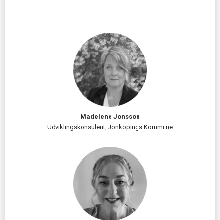
Madelene Jonsson
Udviklingskonsulent, Jonköpings Kommune