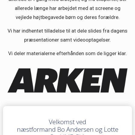
allerede længe har arbejdet med at screene og
vejlede højtbegavede børn og deres forældre.
Vi har indhentet tilladelse til at dele slides fra dagens
præsentationer samt videooptagelser.
Vi deler materialerne efterhånden som de ligger klar.
Velkomst ved
næstformand Bo Andersen og Lotte