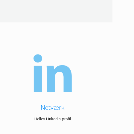
Netværk
Helles LinkedIn-profil