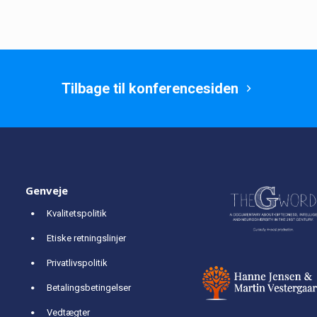
Tilbage til konferencesiden
Genveje
Kvalitetspolitik
Etiske retningslinjer
Privatlivspolitik
Betalingsbetingelser
Vedtægter