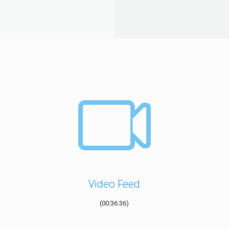
Video Feed
(00:36:36)