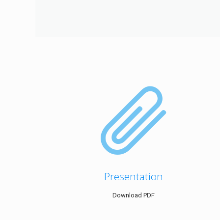
Presentation
Download PDF