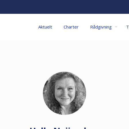
Aktuelt
Charter
Rådgivning
T