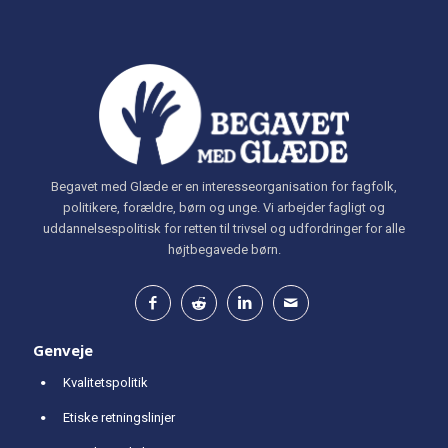
Begavet med Glæde er en interesseorganisation for fagfolk,
politikere, forældre, børn og unge. Vi arbejder fagligt og
uddannelsespolitisk for retten til trivsel og udfordringer for alle
højtbegavede børn.
Genveje
Kvalitetspolitik
Etiske retningslinjer