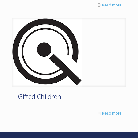
Read more
Gifted Children
Read more