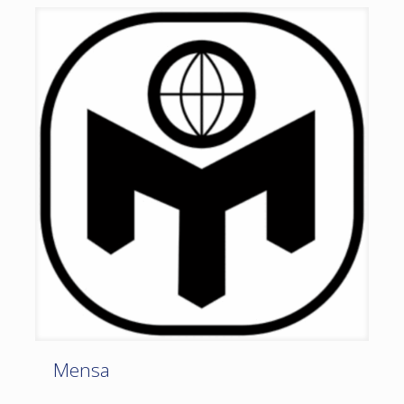
Mensa