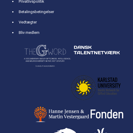
Privatlivspolitik
Betalingsbetingelser
Vedtægter
Bliv medlem