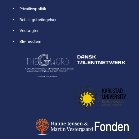
Privatlivspolitik
Betalingsbetingelser
Vedtægter
Bliv medlem