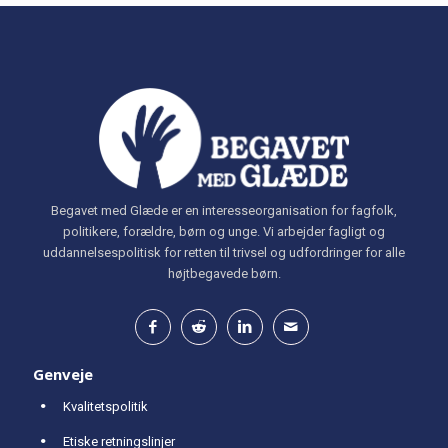
Begavet med Glæde er en interesseorganisation for fagfolk,
politikere, forældre, børn og unge. Vi arbejder fagligt og
uddannelsespolitisk for retten til trivsel og udfordringer for alle
højtbegavede børn.
Genveje
Kvalitetspolitik
Etiske retningslinjer