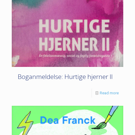
Boganmeldelse: Hurtige hjerner II
Read more