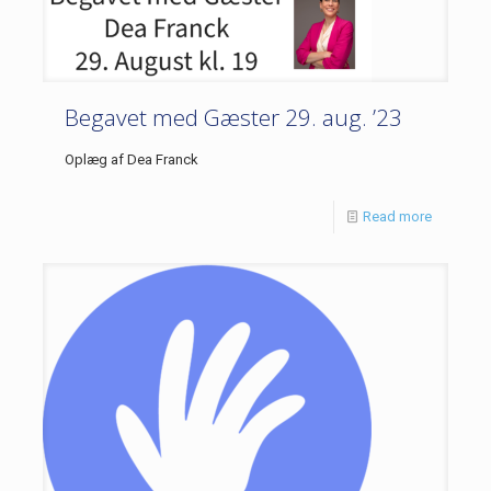
Begavet med Gæster 29. aug. ’23
Oplæg af Dea Franck
Read more