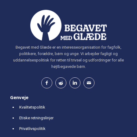
Begavet med Glæde er en interesseorganisation for fagfolk,
politikere, forældre, børn og unge. Vi arbejder fagligt og
uddannelsespolitisk for retten til trivsel og udfordringer for alle
højtbegavede børn.
Genveje
Kvalitetspolitik
Etiske retningslinjer
Privatlivspolitik