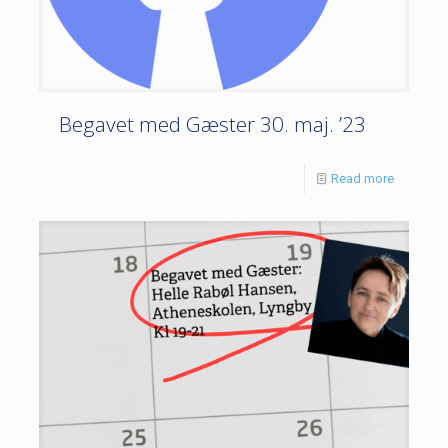
Begavet med Gæster 30. maj. ’23
Read more