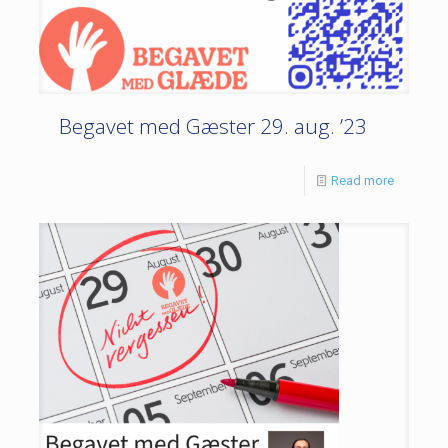
Begavet med Gæster 29. aug. ’23
Read more